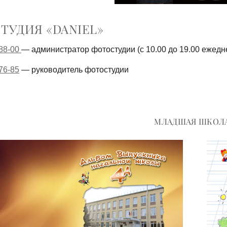
ТУДИЯ «DANIEL»
-88-00
— администратор фотостудии (с 10.00 до 19.00 ежедн
76-85
— руководитель фотостудии
МЛАДШАЯ ШКОЛ