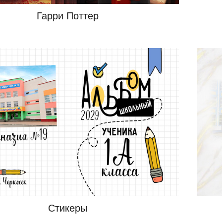
Гарри Поттер
Стикеры