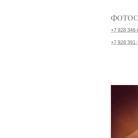
ФОТОС
+7 928 346
+7 928 391-