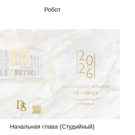
Робот
Начальная глава (Студийный)