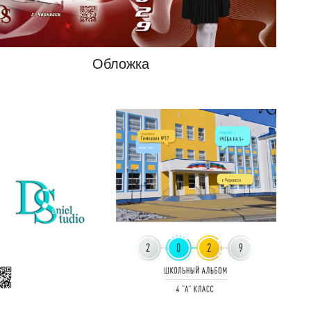
Обложка