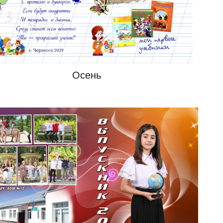
Осень