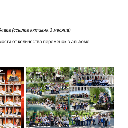
лака (ссылка активна 3 месяца
)
мости от количества переменок в альбоме